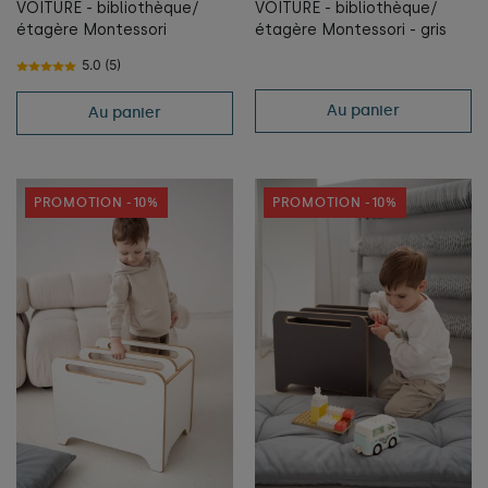
VOITURE - bibliothèque/
VOITURE - bibliothèque/
étagère Montessori
étagère Montessori - gris
5.0 (5)
Au panier
Au panier
PROMOTION -10%
PROMOTION -10%