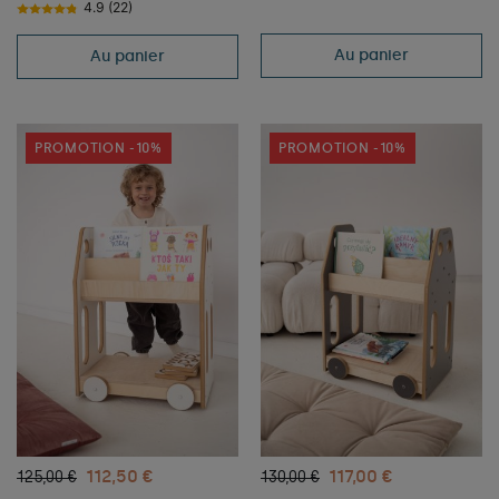
4.9 (22)
Au panier
Au panier
PROMOTION -10%
PROMOTION -10%
112,50 €
117,00 €
125,00 €
130,00 €