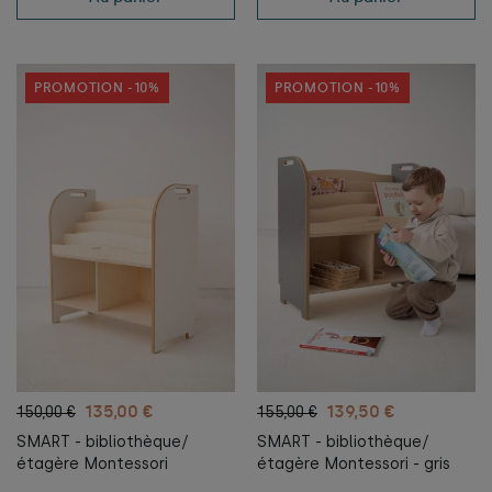
PROMOTION -10%
PROMOTION -10%
135,00 €
139,50 €
150,00 €
155,00 €
SMART - bibliothèque/
SMART - bibliothèque/
étagère Montessori
étagère Montessori - gris