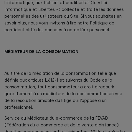
l’informatique, aux fichiers et aux libertés (la « Loi
Informatique et Libertés ») collecte et traite les données
personnelles des utilisateurs du Site. Si vous souhaitez en
savoir plus, nous vous invitons à lire notre Politique de
confidentialité des données à caractère personnel.
MÉDIATEUR DE LA CONSOMMATION
Au titre de la médiation de la consommation telle que
définie aux articles L.612-1 et suivants du Code de la
consommation, tout consommateur a droit à recourir
gratuitement à un médiateur de la consommation en vue
de la résolution amiable du litige qui l’oppose à un
professionnel.
Service du Médiateur du e-commerce de la FEVAD
(Fédération du e-commerce et de la vente à distance)
dont les coordonnées sont les suivantes : 60 Rue La Boétie