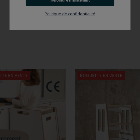
Politique de confidentialité
TTE EN VENTE
ÉTIQUETTE EN VENTE