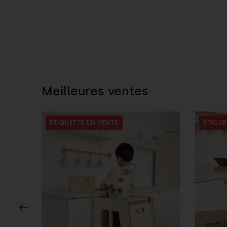
Meilleures ventes
ÉTIQUETTE EN VENTE
ÉTIQUE