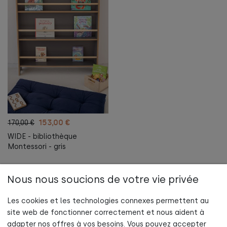
153,00 €
170,00 €
WIDE - bibliothèque
Montessori - gris
Nous nous soucions de votre vie privée
Au panier
Les cookies et les technologies connexes permettent au
site web de fonctionner correctement et nous aident à
adapter nos offres à vos besoins. Vous pouvez accepter